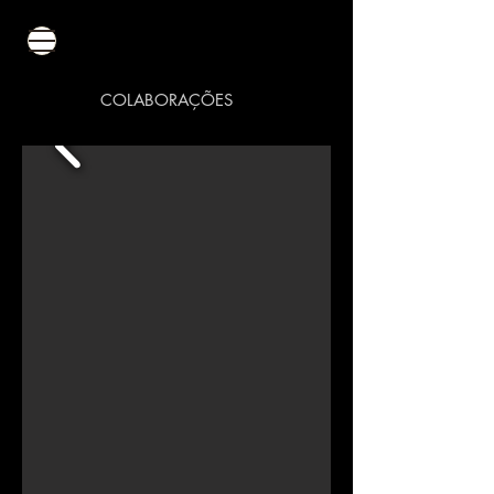
COLABORAÇÕES