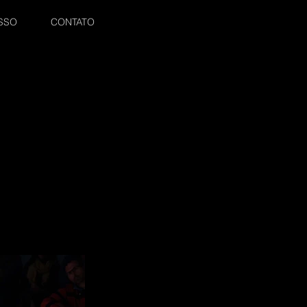
SSO
CONTATO