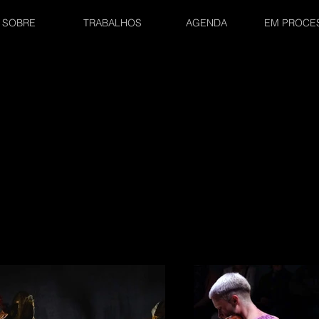
SOBRE
TRABALHOS
AGENDA
EM PROCE