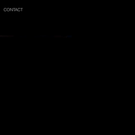
CONTACT