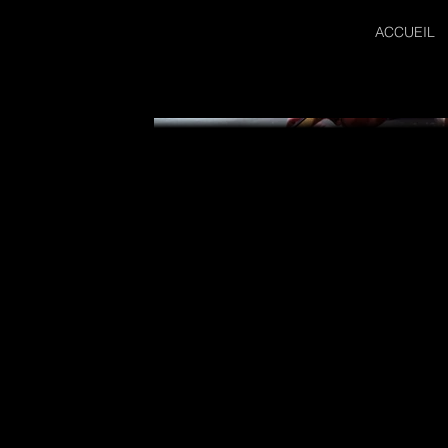
ACCUEIL