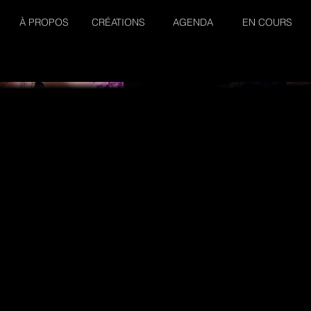
À PROPOS
CRÉATIONS
AGENDA
EN COURS