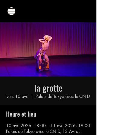
la grotte
ven. 10 avr.
  |  
Palais de Tokyo avec le CN D
Heure et lieu
10 avr. 2026, 18:00 – 11 avr. 2026, 19:00
Palais de Tokyo avec le CN D, 13 Av. du