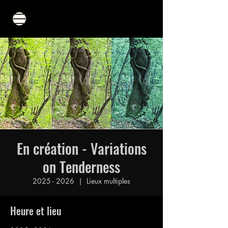
En création - Variations
on Tenderness
2025 - 2026
  |  
Lieux multiples
Heure et lieu