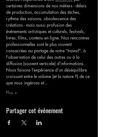
certaines dimensions de nos métiers - délais 
de production, accumulation des tâches, 
rythme des saisons, obsolescence des 
créations - mais aussi profusion des 
événements artistiques et culturels, festivals, 
livres, films, contenu en ligne. Nos rencontres 
professionnelles sont le plus souvent 
consacrées au partage de notre “travail", à 
l'observation de celui des autres ou à la 
diffusion (souvent verticale) d'informations.
Nous faisons l’expérience d’un déséquilibre 
croissant entre le volume (et la nature ?) de ce 
que nous ingérons et…
Plus >
Partager cet événement