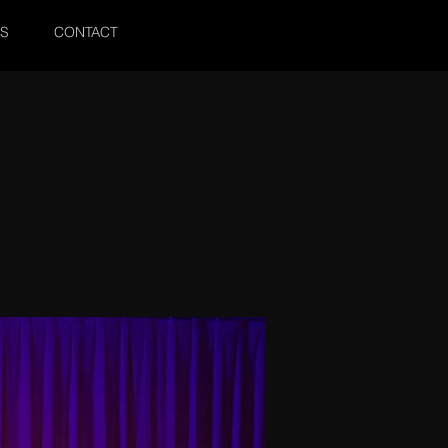
SS
CONTACT