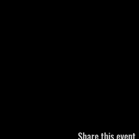
Share this event